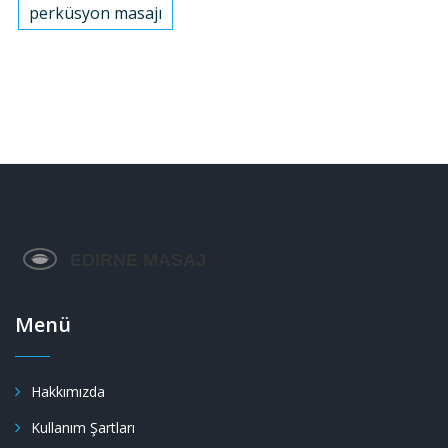
perküsyon masajı
Menü
Hakkımızda
Kullanım Şartları