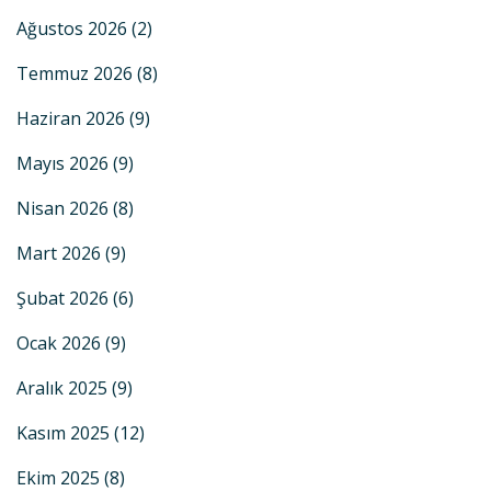
Ağustos 2026
(2)
Temmuz 2026
(8)
Haziran 2026
(9)
Mayıs 2026
(9)
Nisan 2026
(8)
Mart 2026
(9)
Şubat 2026
(6)
Ocak 2026
(9)
Aralık 2025
(9)
Kasım 2025
(12)
Ekim 2025
(8)