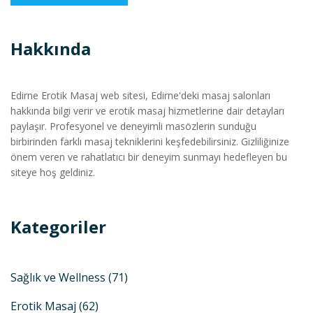
Hakkında
Edirne Erotik Masaj web sitesi, Edirne'deki masaj salonları
hakkında bilgi verir ve erotik masaj hizmetlerine dair detayları
paylaşır. Profesyonel ve deneyimli masözlerin sunduğu
birbirinden farklı masaj tekniklerini keşfedebilirsiniz. Gizliliğinize
önem veren ve rahatlatıcı bir deneyim sunmayı hedefleyen bu
siteye hoş geldiniz.
Kategoriler
Sağlık ve Wellness
(71)
Erotik Masaj
(62)