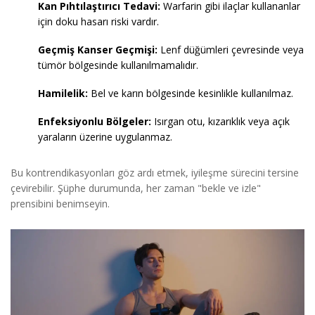
Kan Pıhtılaştırıcı Tedavi:
Warfarin gibi ilaçlar kullananlar
için doku hasarı riski vardır.
Geçmiş Kanser Geçmişi:
Lenf düğümleri çevresinde veya
tümör bölgesinde kullanılmamalıdır.
Hamilelik:
Bel ve karın bölgesinde kesinlikle kullanılmaz.
Enfeksiyonlu Bölgeler:
Isırgan otu, kızarıklık veya açık
yaraların üzerine uygulanmaz.
Bu kontrendikasyonları göz ardı etmek, iyileşme sürecini tersine
çevirebilir. Şüphe durumunda, her zaman "bekle ve izle"
prensibini benimseyin.