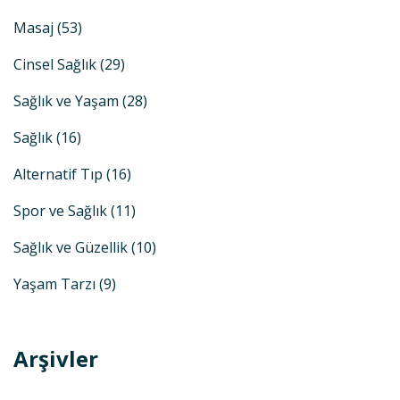
Masaj
(53)
Cinsel Sağlık
(29)
Sağlık ve Yaşam
(28)
Sağlık
(16)
Alternatif Tıp
(16)
Spor ve Sağlık
(11)
Sağlık ve Güzellik
(10)
Yaşam Tarzı
(9)
Arşivler