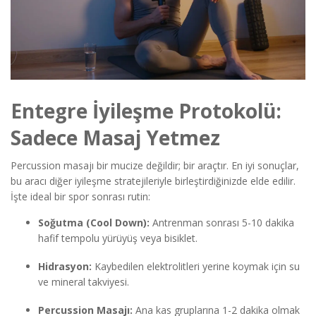
Entegre İyileşme Protokolü:
Sadece Masaj Yetmez
Percussion masajı bir mucize değildir; bir araçtır. En iyi sonuçlar,
bu aracı diğer iyileşme stratejileriyle birleştirdiğinizde elde edilir.
İşte ideal bir spor sonrası rutin:
Soğutma (Cool Down):
Antrenman sonrası 5-10 dakika
hafif tempolu yürüyüş veya bisiklet.
Hidrasyon:
Kaybedilen elektrolitleri yerine koymak için su
ve mineral takviyesi.
Percussion Masajı:
Ana kas gruplarına 1-2 dakika olmak