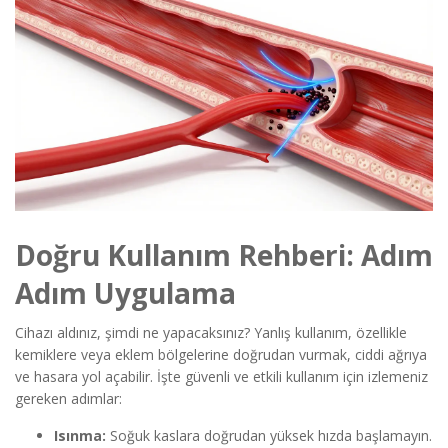
Doğru Kullanım Rehberi: Adım
Adım Uygulama
Cihazı aldınız, şimdi ne yapacaksınız? Yanlış kullanım, özellikle
kemiklere veya eklem bölgelerine doğrudan vurmak, ciddi ağrıya
ve hasara yol açabilir. İşte güvenli ve etkili kullanım için izlemeniz
gereken adımlar:
Isınma:
Soğuk kaslara doğrudan yüksek hızda başlamayın.