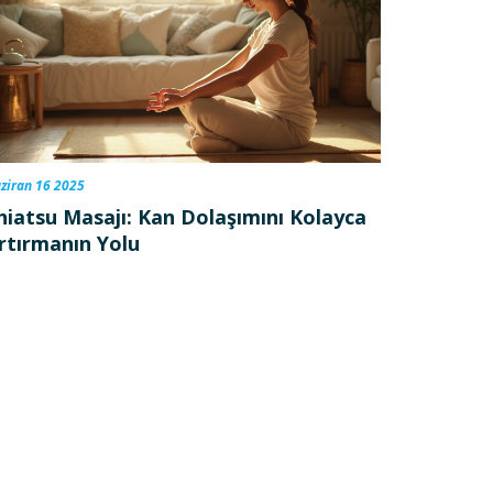
ziran 16 2025
hiatsu Masajı: Kan Dolaşımını Kolayca
rtırmanın Yolu