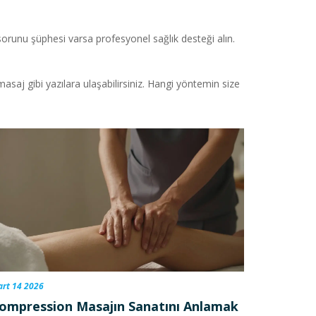
 sorunu şüphesi varsa profesyonel sağlık desteği alın.
asaj gibi yazılara ulaşabilirsiniz. Hangi yöntemin size
rt 14 2026
ompression Masajın Sanatını Anlamak