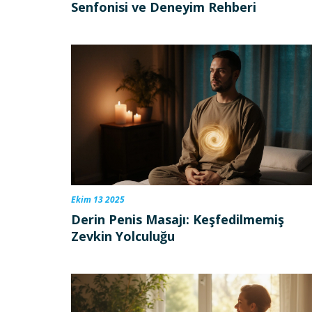
Senfonisi ve Deneyim Rehberi
Ekim 13 2025
Derin Penis Masajı: Keşfedilmemiş
Zevkin Yolculuğu