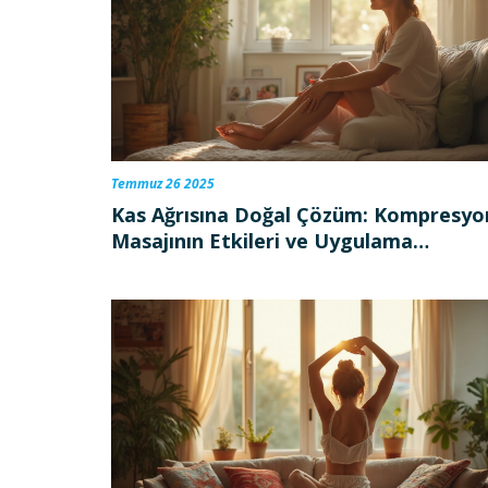
Temmuz 26 2025
Kas Ağrısına Doğal Çözüm: Kompresyo
Masajının Etkileri ve Uygulama
Yöntemleri