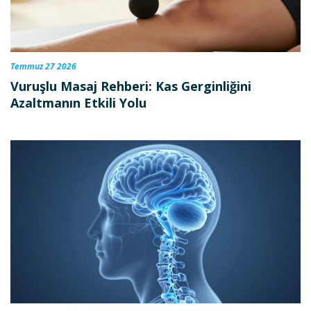
Temmuz 27 2026
Vuruşlu Masaj Rehberi: Kas Gerginliğini
Azaltmanın Etkili Yolu