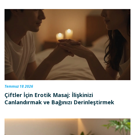
Temmuz 18 2026
Çiftler İçin Erotik Masaj: İlişkinizi
Canlandırmak ve Bağınızı Derinleştirmek