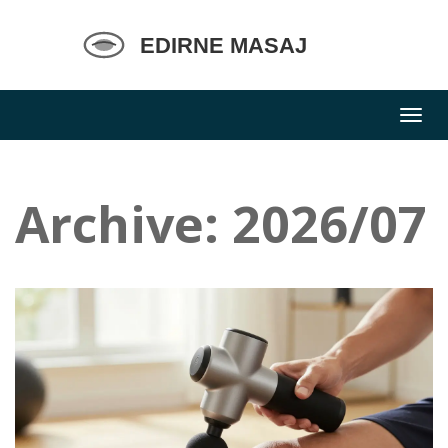
Archive: 2026/07