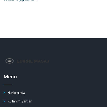
Menü
Hakkımızda
Kullanım Şartları