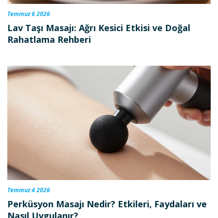
Temmuz 6 2026
Lav Taşı Masajı: Ağrı Kesici Etkisi ve Doğal
Rahatlama Rehberi
Temmuz 4 2026
Perküsyon Masajı Nedir? Etkileri, Faydaları ve
Nasıl Uygulanır?