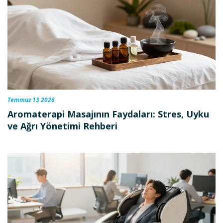
Temmuz 13 2026
Aromaterapi Masajının Faydaları: Stres, Uyku
ve Ağrı Yönetimi Rehberi