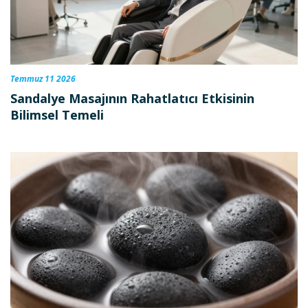
Temmuz 11 2026
Sandalye Masajının Rahatlatıcı Etkisinin
Bilimsel Temeli