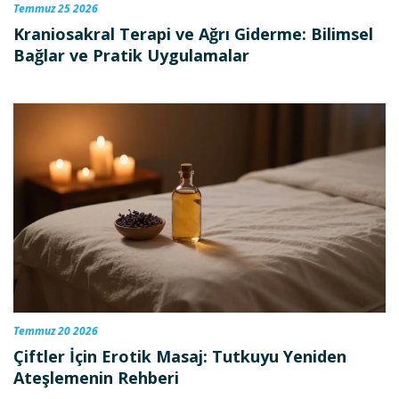
Temmuz 25 2026
Kraniosakral Terapi ve Ağrı Giderme: Bilimsel
Bağlar ve Pratik Uygulamalar
Temmuz 20 2026
Çiftler İçin Erotik Masaj: Tutkuyu Yeniden
Ateşlemenin Rehberi