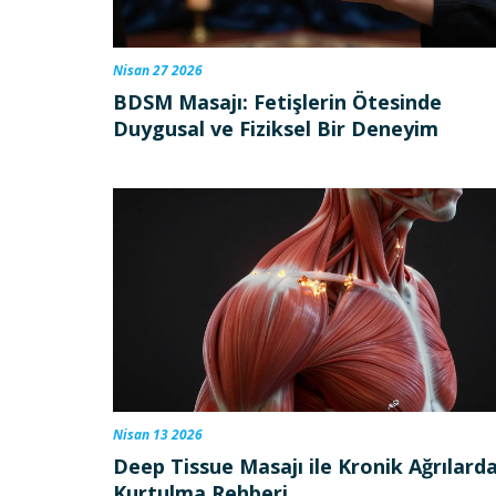
Nisan 27 2026
BDSM Masajı: Fetişlerin Ötesinde
Duygusal ve Fiziksel Bir Deneyim
Nisan 13 2026
Deep Tissue Masajı ile Kronik Ağrılard
Kurtulma Rehberi