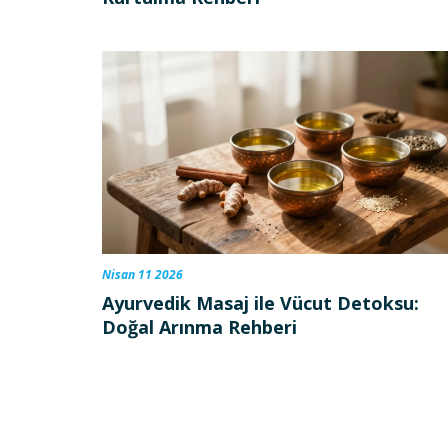
Nisan 11 2026
Ayurvedik Masaj ile Vücut Detoksu:
Doğal Arınma Rehberi