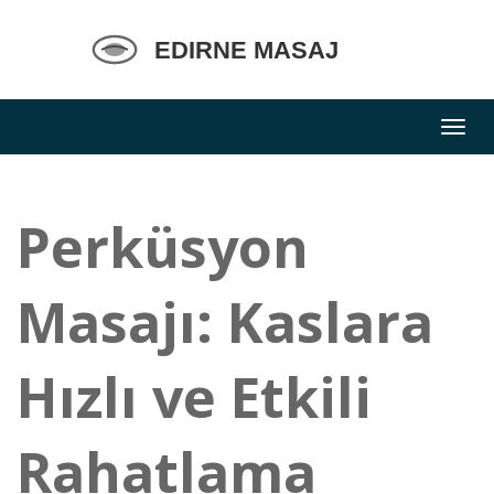
Perküsyon
Masajı: Kaslara
Hızlı ve Etkili
Rahatlama