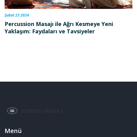
Şubat 23 2024
Percussion Masajı ile Ağrı Kesmeye Yeni
Yaklaşım: Faydaları ve Tavsiyeler
Menü