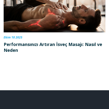
Ekim 18 2025
Performansınızı Artıran İsveç Masajı: Nasıl ve
Neden