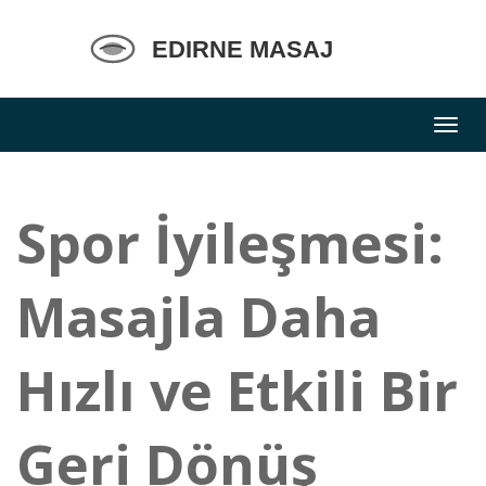
Spor İyileşmesi:
Masajla Daha
Hızlı ve Etkili Bir
Geri Dönüş