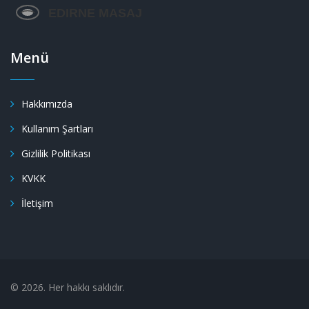
Menü
Hakkımızda
Kullanım Şartları
Gizlilik Politikası
KVKK
İletişim
© 2026. Her hakkı saklıdır.