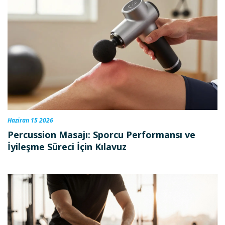
Haziran 15 2026
Percussion Masajı: Sporcu Performansı ve
İyileşme Süreci İçin Kılavuz