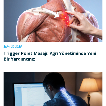
Ekim 20 2025
Trigger Point Masajı: Ağrı Yönetiminde Yeni
Bir Yardımcınız