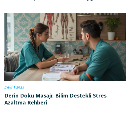
Eylül 1 2025
Derin Doku Masajı: Bilim Destekli Stres
Azaltma Rehberi