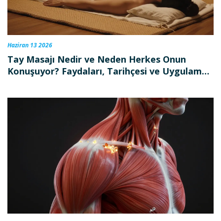
Haziran 13 2026
Tay Masajı Nedir ve Neden Herkes Onun
Konuşuyor? Faydaları, Tarihçesi ve Uygulama
Detayları