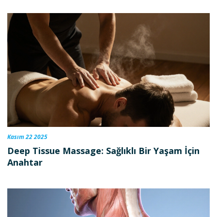
Kasım 22 2025
Deep Tissue Massage: Sağlıklı Bir Yaşam İçin
Anahtar