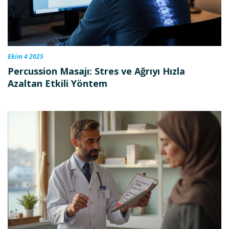
Ekim 4 2025
Percussion Masajı: Stres ve Ağrıyı Hızla
Azaltan Etkili Yöntem