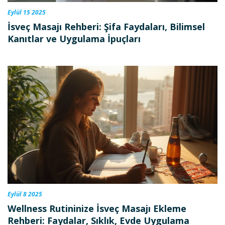
Eylül 15 2025
İsveç Masajı Rehberi: Şifa Faydaları, Bilimsel
Kanıtlar ve Uygulama İpuçları
Eylül 8 2025
Wellness Rutininize İsveç Masajı Ekleme
Rehberi: Faydalar, Sıklık, Evde Uygulama