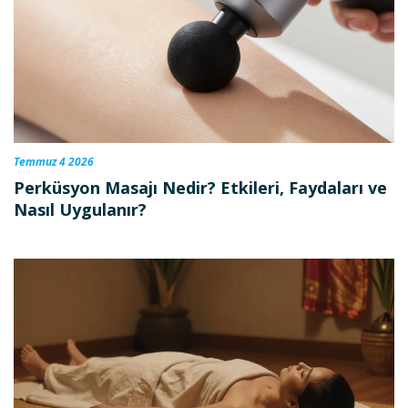
Temmuz 4 2026
Perküsyon Masajı Nedir? Etkileri, Faydaları ve
Nasıl Uygulanır?