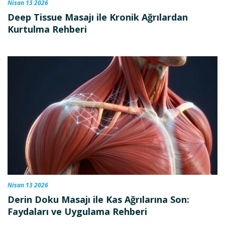
Nisan 13 2026
Deep Tissue Masajı ile Kronik Ağrılardan
Kurtulma Rehberi
Nisan 13 2026
Derin Doku Masajı ile Kas Ağrılarına Son:
Faydaları ve Uygulama Rehberi