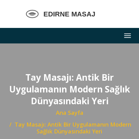
Tay Masajı: Antik Bir
Uygulamanın Modern Sağlık
Dünyasındaki Yeri
Ana Sayfa
Tay Masajı: Antik Bir Uygulamanın Modern
Sağlık Dünyasındaki Yeri