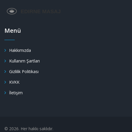
Menü
Hakkımızda
Kullanım Şartları
Gizlilik Politikası
KVKK
İletişim
© 2026. Her hakkı saklıdır.