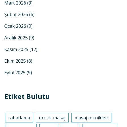
Mart 2026
(9)
Şubat 2026
(6)
Ocak 2026
(9)
Aralık 2025
(9)
Kasım 2025
(12)
Ekim 2025
(8)
Eylül 2025
(9)
Etiket Bulutu
rahatlama
erotik masaj
masaj teknikleri