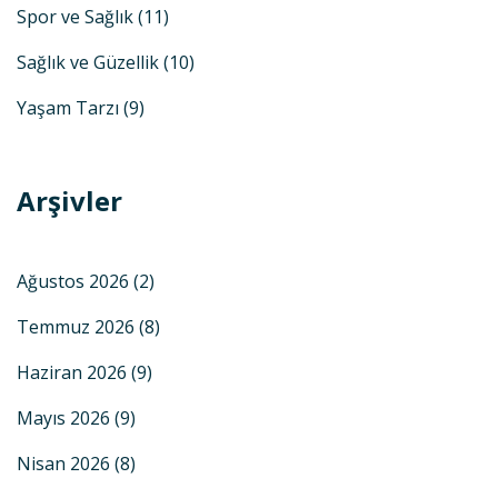
Spor ve Sağlık
(11)
Sağlık ve Güzellik
(10)
Yaşam Tarzı
(9)
Arşivler
Ağustos 2026
(2)
Temmuz 2026
(8)
Haziran 2026
(9)
Mayıs 2026
(9)
Nisan 2026
(8)