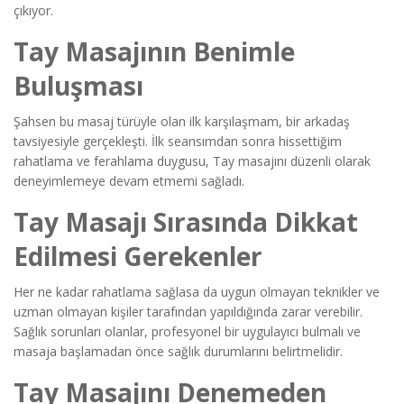
çıkıyor.
Tay Masajının Benimle
Buluşması
Şahsen bu masaj türüyle olan ilk karşılaşmam, bir arkadaş
tavsiyesiyle gerçekleşti. İlk seansımdan sonra hissettiğim
rahatlama ve ferahlama duygusu, Tay masajını düzenli olarak
deneyimlemeye devam etmemi sağladı.
Tay Masajı Sırasında Dikkat
Edilmesi Gerekenler
Her ne kadar rahatlama sağlasa da uygun olmayan teknikler ve
uzman olmayan kişiler tarafından yapıldığında zarar verebilir.
Sağlık sorunları olanlar, profesyonel bir uygulayıcı bulmalı ve
masaja başlamadan önce sağlık durumlarını belirtmelidir.
Tay Masajını Denemeden