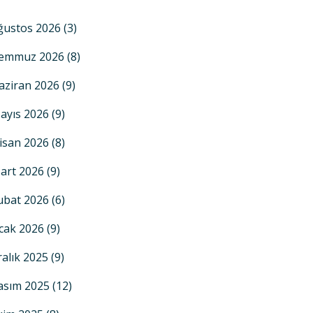
ğustos 2026
(3)
emmuz 2026
(8)
aziran 2026
(9)
ayıs 2026
(9)
isan 2026
(8)
art 2026
(9)
ubat 2026
(6)
cak 2026
(9)
ralık 2025
(9)
asım 2025
(12)