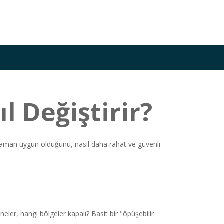
 Değiştirir?
 zaman uygun olduğunu, nasıl daha rahat ve güvenli
eler, hangi bölgeler kapalı? Basit bir "öpüşebilir