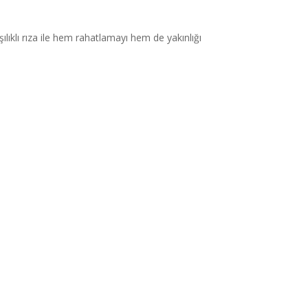
lıklı rıza ile hem rahatlamayı hem de yakınlığı