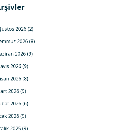
rşivler
ğustos 2026
(2)
emmuz 2026
(8)
aziran 2026
(9)
ayıs 2026
(9)
isan 2026
(8)
art 2026
(9)
ubat 2026
(6)
cak 2026
(9)
ralık 2025
(9)