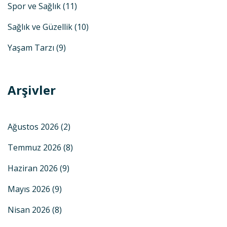
Spor ve Sağlık
(11)
Sağlık ve Güzellik
(10)
Yaşam Tarzı
(9)
Arşivler
Ağustos 2026
(2)
Temmuz 2026
(8)
Haziran 2026
(9)
Mayıs 2026
(9)
Nisan 2026
(8)