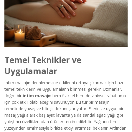
Temel Teknikler ve
Uygulamalar
İntim masajın derinlemesine etkilerini ortaya çıkarmak için bazı
temel tekniklerin ve uygulamaların bilinmesi gerekir. Uzmanlar,
doğru bir
intim masaj
ın hem fiziksel hem de zihinsel rahatlama
için çok etkili olabileceğini savunuyor. Bu tür bir masajın
temelinde yavaş ve bilinçli dokunuşlar yatar. Ellerinize uygun bir
masaj yağı alarak başlayın; lavanta ya da sandal ağacı yağı gibi
yatıştırıcı özellikleri olan ürünler tercih edilebilir. Yağların ten
yüzeyinden emilmesiyle birlikte etkiyi artırması beklenir. Ardından,