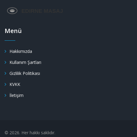
Menü
Hakkımızda
Kullanım Şartları
Gizlilik Politikası
KVKK
İletişim
© 2026. Her hakkı saklıdır.