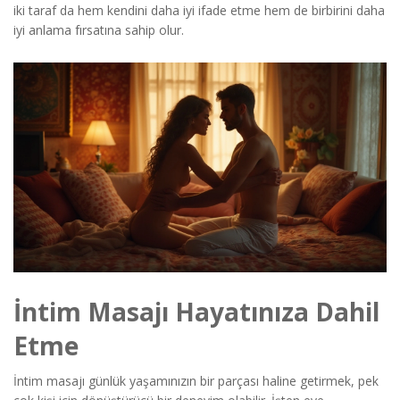
iki taraf da hem kendini daha iyi ifade etme hem de birbirini daha
iyi anlama fırsatına sahip olur.
İntim Masajı Hayatınıza Dahil
Etme
İntim masajı günlük yaşamınızın bir parçası haline getirmek, pek