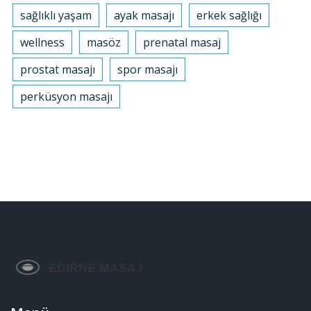
sağlıklı yaşam
ayak masajı
erkek sağlığı
wellness
masöz
prenatal masaj
prostat masajı
spor masajı
perküsyon masajı