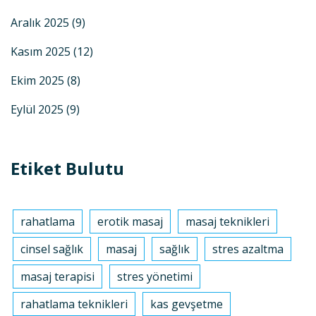
Aralık 2025
(9)
Kasım 2025
(12)
Ekim 2025
(8)
Eylül 2025
(9)
Etiket Bulutu
rahatlama
erotik masaj
masaj teknikleri
cinsel sağlık
masaj
sağlık
stres azaltma
masaj terapisi
stres yönetimi
rahatlama teknikleri
kas gevşetme