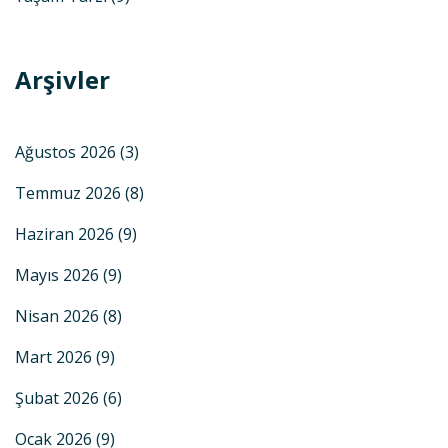
Arşivler
Ağustos 2026
(3)
Temmuz 2026
(8)
Haziran 2026
(9)
Mayıs 2026
(9)
Nisan 2026
(8)
Mart 2026
(9)
Şubat 2026
(6)
Ocak 2026
(9)