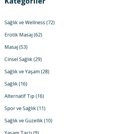
Kategoriler
Sağlık ve Wellness
(72)
Erotik Masaj
(62)
Masaj
(53)
Cinsel Sağlık
(29)
Sağlık ve Yaşam
(28)
Sağlık
(16)
Alternatif Tıp
(16)
Spor ve Sağlık
(11)
Sağlık ve Güzellik
(10)
Yaşam Tarzı
(9)