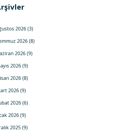
rşivler
ğustos 2026
(3)
emmuz 2026
(8)
aziran 2026
(9)
ayıs 2026
(9)
isan 2026
(8)
art 2026
(9)
ubat 2026
(6)
cak 2026
(9)
ralık 2025
(9)