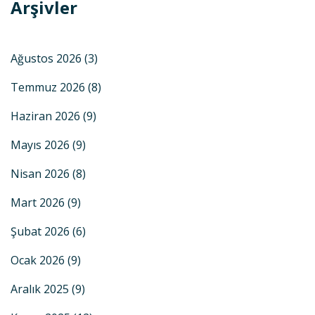
Arşivler
Ağustos 2026
(3)
Temmuz 2026
(8)
Haziran 2026
(9)
Mayıs 2026
(9)
Nisan 2026
(8)
Mart 2026
(9)
Şubat 2026
(6)
Ocak 2026
(9)
Aralık 2025
(9)