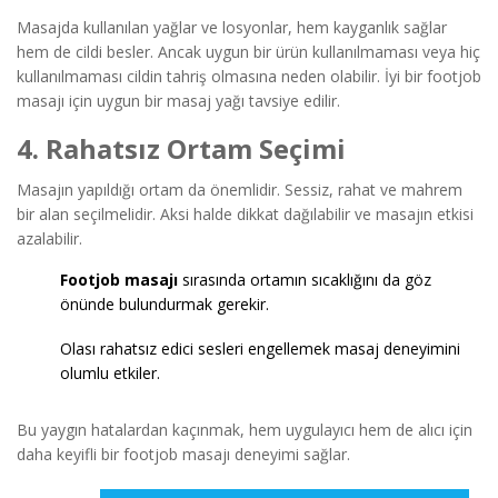
Masajda kullanılan yağlar ve losyonlar, hem kayganlık sağlar
hem de cildi besler. Ancak uygun bir ürün kullanılmaması veya hiç
kullanılmaması cildin tahriş olmasına neden olabilir. İyi bir footjob
masajı için uygun bir masaj yağı tavsiye edilir.
4. Rahatsız Ortam Seçimi
Masajın yapıldığı ortam da önemlidir. Sessiz, rahat ve mahrem
bir alan seçilmelidir. Aksi halde dikkat dağılabilir ve masajın etkisi
azalabilir.
Footjob masajı
sırasında ortamın sıcaklığını da göz
önünde bulundurmak gerekir.
Olası rahatsız edici sesleri engellemek masaj deneyimini
olumlu etkiler.
Bu yaygın hatalardan kaçınmak, hem uygulayıcı hem de alıcı için
daha keyifli bir footjob masajı deneyimi sağlar.