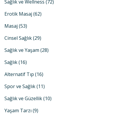
Sağlık ve Wellness
(72)
Erotik Masaj
(62)
Masaj
(53)
Cinsel Sağlık
(29)
Sağlık ve Yaşam
(28)
Sağlık
(16)
Alternatif Tıp
(16)
Spor ve Sağlık
(11)
Sağlık ve Güzellik
(10)
Yaşam Tarzı
(9)