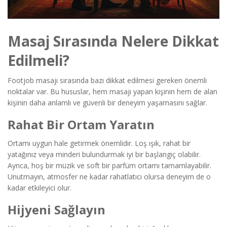
Masaj Sırasında Nelere Dikkat
Edilmeli?
Footjob masajı sırasında bazı dikkat edilmesi gereken önemli
noktalar var. Bu hususlar, hem masajı yapan kişinin hem de alan
kişinin daha anlamlı ve güvenli bir deneyim yaşamasını sağlar.
Rahat Bir Ortam Yaratın
Ortamı uygun hale getirmek önemlidir. Loş ışık, rahat bir
yatağınız veya minderi bulundurmak iyi bir başlangıç olabilir.
Ayrıca, hoş bir müzik ve soft bir parfüm ortamı tamamlayabilir.
Unutmayın, atmosfer ne kadar rahatlatıcı olursa deneyim de o
kadar etkileyici olur.
Hijyeni Sağlayın