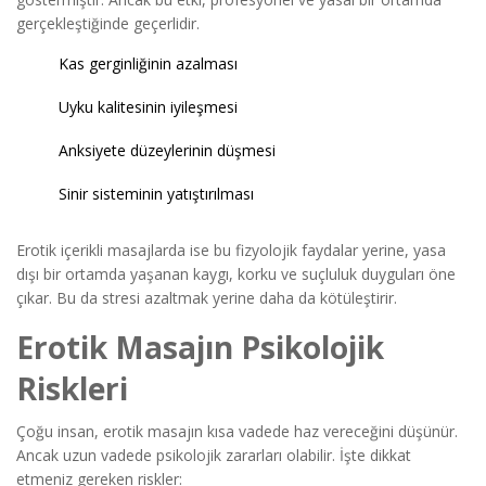
gerçekleştiğinde geçerlidir.
Kas gerginliğinin azalması
Uyku kalitesinin iyileşmesi
Anksiyete düzeylerinin düşmesi
Sinir sisteminin yatıştırılması
Erotik içerikli masajlarda ise bu fizyolojik faydalar yerine, yasa
dışı bir ortamda yaşanan kaygı, korku ve suçluluk duyguları öne
çıkar. Bu da stresi azaltmak yerine daha da kötüleştirir.
Erotik Masajın Psikolojik
Riskleri
Çoğu insan, erotik masajın kısa vadede haz vereceğini düşünür.
Ancak uzun vadede psikolojik zararları olabilir. İşte dikkat
etmeniz gereken riskler: