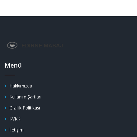
Menü
Hakkımızda
Kullanım Şartları
Gizlilik Politikası
KVKK
İletişim