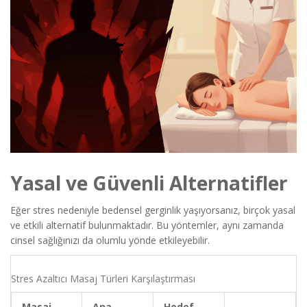
Yasal ve Güvenli Alternatifler
Eğer stres nedeniyle bedensel gerginlik yaşıyorsanız, birçok yasal
ve etkili alternatif bulunmaktadır. Bu yöntemler, aynı zamanda
cinsel sağlığınızı da olumlu yönde etkileyebilir.
Stres Azaltıcı Masaj Türleri Karşılaştırması
Masaj
Ana
Hedef