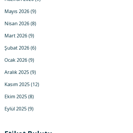
Mayıs 2026
(9)
Nisan 2026
(8)
Mart 2026
(9)
Şubat 2026
(6)
Ocak 2026
(9)
Aralık 2025
(9)
Kasım 2025
(12)
Ekim 2025
(8)
Eylül 2025
(9)