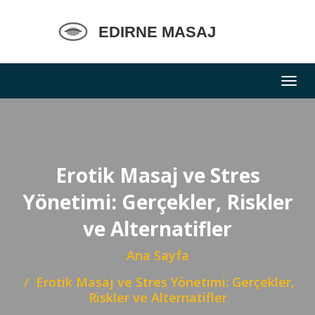
Erotik Masaj ve Stres
Yönetimi: Gerçekler, Riskler
ve Alternatifler
Ana Sayfa
Erotik Masaj ve Stres Yönetimi: Gerçekler,
Riskler ve Alternatifler