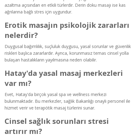
azaltma açısından en etkili türlerdir. Derin doku masajı ise kas
ağrılarına bağlı stres için uygundur.
Erotik masajın psikolojik zararları
nelerdir?
Duygusal bağımlılık, suçluluk duygusu, yasal sorunlar ve güvenlik
riskleri başlıca zararlardır. Ayrıca, korunmasız temas cinsel yolla
bulaşan hastalıkların yayılmasına neden olabilir.
Hatay'da yasal masaj merkezleri
var mı?
Evet, Hatay'da birçok yasal spa ve wellness merkezi
bulunmaktadır. Bu merkezler, sağlık Bakanlığı onaylı personel ile
hizmet verir ve terapötik masaj türlerini sunar.
Cinsel sağlık sorunları stresi
artırır mı?