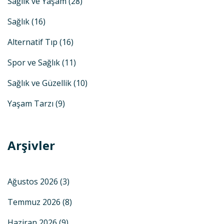
Sağlık ve Yaşam
(28)
Sağlık
(16)
Alternatif Tıp
(16)
Spor ve Sağlık
(11)
Sağlık ve Güzellik
(10)
Yaşam Tarzı
(9)
Arşivler
Ağustos 2026
(3)
Temmuz 2026
(8)
Haziran 2026
(9)