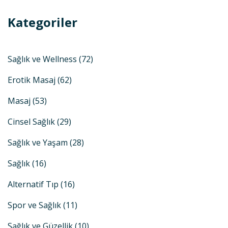
Kategoriler
Sağlık ve Wellness
(72)
Erotik Masaj
(62)
Masaj
(53)
Cinsel Sağlık
(29)
Sağlık ve Yaşam
(28)
Sağlık
(16)
Alternatif Tıp
(16)
Spor ve Sağlık
(11)
Sağlık ve Güzellik
(10)