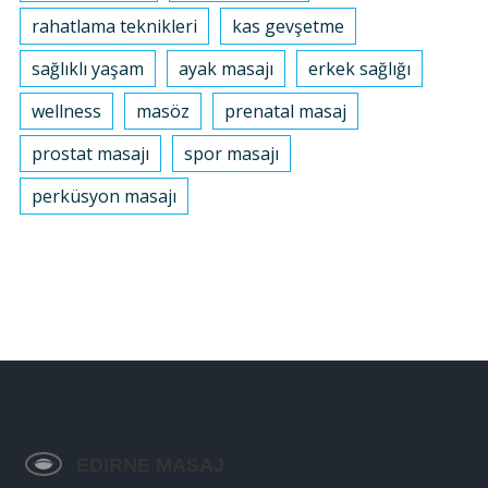
rahatlama teknikleri
kas gevşetme
sağlıklı yaşam
ayak masajı
erkek sağlığı
wellness
masöz
prenatal masaj
prostat masajı
spor masajı
perküsyon masajı