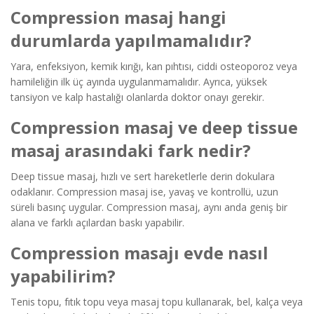
Compression masaj hangi
durumlarda yapılmamalıdır?
Yara, enfeksiyon, kemik kırığı, kan pıhtısı, ciddi osteoporoz veya
hamileliğin ilk üç ayında uygulanmamalıdır. Ayrıca, yüksek
tansiyon ve kalp hastalığı olanlarda doktor onayı gerekir.
Compression masaj ve deep tissue
masaj arasındaki fark nedir?
Deep tissue masaj, hızlı ve sert hareketlerle derin dokulara
odaklanır. Compression masaj ise, yavaş ve kontrollü, uzun
süreli basınç uygular. Compression masaj, aynı anda geniş bir
alana ve farklı açılardan baskı yapabilir.
Compression masajı evde nasıl
yapabilirim?
Tenis topu, fıtık topu veya masaj topu kullanarak, bel, kalça veya