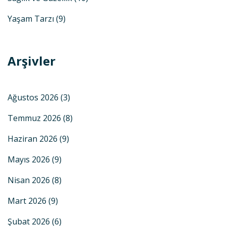
Yaşam Tarzı
(9)
Arşivler
Ağustos 2026
(3)
Temmuz 2026
(8)
Haziran 2026
(9)
Mayıs 2026
(9)
Nisan 2026
(8)
Mart 2026
(9)
Şubat 2026
(6)