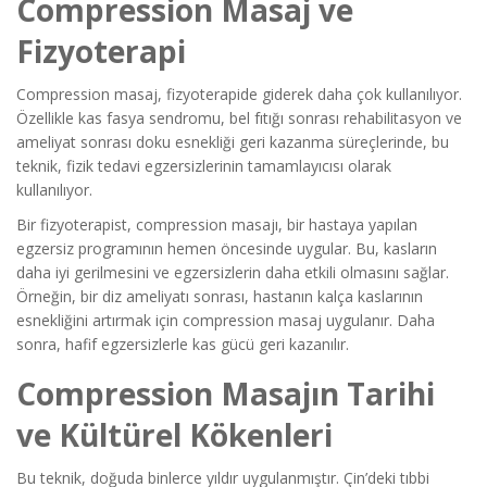
Compression Masaj ve
Fizyoterapi
Compression masaj, fizyoterapide giderek daha çok kullanılıyor.
Özellikle kas fasya sendromu, bel fıtığı sonrası rehabilitasyon ve
ameliyat sonrası doku esnekliği geri kazanma süreçlerinde, bu
teknik, fizik tedavi egzersizlerinin tamamlayıcısı olarak
kullanılıyor.
Bir fizyoterapist, compression masajı, bir hastaya yapılan
egzersiz programının hemen öncesinde uygular. Bu, kasların
daha iyi gerilmesini ve egzersizlerin daha etkili olmasını sağlar.
Örneğin, bir diz ameliyatı sonrası, hastanın kalça kaslarının
esnekliğini artırmak için compression masaj uygulanır. Daha
sonra, hafif egzersizlerle kas gücü geri kazanılır.
Compression Masajın Tarihi
ve Kültürel Kökenleri
Bu teknik, doğuda binlerce yıldır uygulanmıştır. Çin’deki tıbbi