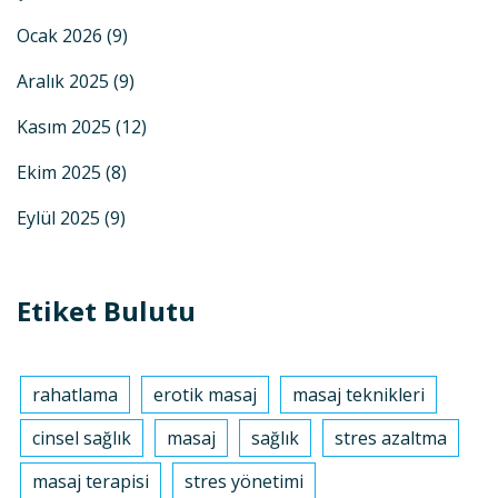
Ocak 2026
(9)
Aralık 2025
(9)
Kasım 2025
(12)
Ekim 2025
(8)
Eylül 2025
(9)
Etiket Bulutu
rahatlama
erotik masaj
masaj teknikleri
cinsel sağlık
masaj
sağlık
stres azaltma
masaj terapisi
stres yönetimi