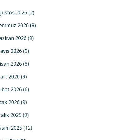
ğustos 2026
(2)
emmuz 2026
(8)
aziran 2026
(9)
ayıs 2026
(9)
isan 2026
(8)
art 2026
(9)
ubat 2026
(6)
cak 2026
(9)
ralık 2025
(9)
asım 2025
(12)