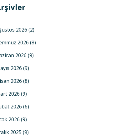
rşivler
ğustos 2026
(2)
emmuz 2026
(8)
aziran 2026
(9)
ayıs 2026
(9)
isan 2026
(8)
art 2026
(9)
ubat 2026
(6)
cak 2026
(9)
ralık 2025
(9)