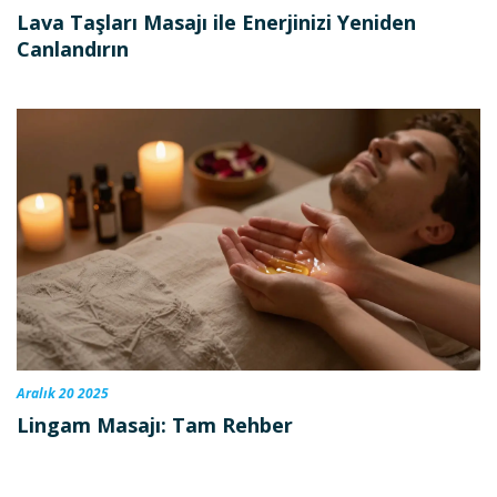
Lava Taşları Masajı ile Enerjinizi Yeniden
Canlandırın
Aralık 20 2025
Lingam Masajı: Tam Rehber