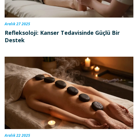
Aralık 27 2025
Refleksoloji: Kanser Tedavisinde Güçlü Bir
Destek
Aralık 22 2025