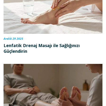
Aralık 29 2025
Lenfatik Drenaj Masajı ile Sağlığınızı
Güçlendirin