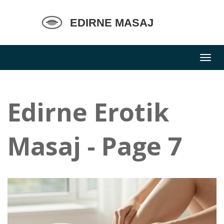
Edirne Erotik
Masaj - Page 7