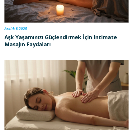
Aralık 8 2025
Aşk Yaşamınızı Güçlendirmek İçin Intimate
Masajın Faydaları