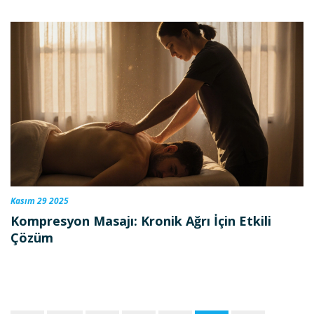
Kasım 29 2025
Kompresyon Masajı: Kronik Ağrı İçin Etkili
Çözüm