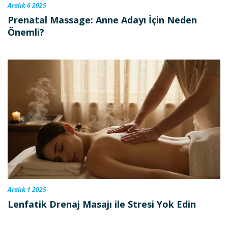
Aralık 6 2025
Prenatal Massage: Anne Adayı İçin Neden
Önemli?
Aralık 1 2025
Lenfatik Drenaj Masajı ile Stresi Yok Edin