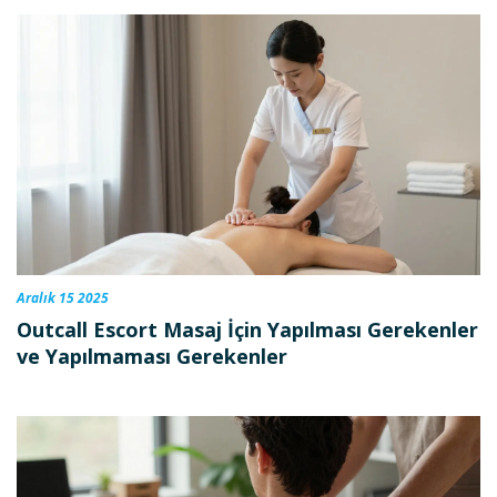
Aralık 15 2025
Outcall Escort Masaj İçin Yapılması Gerekenler
ve Yapılmaması Gerekenler