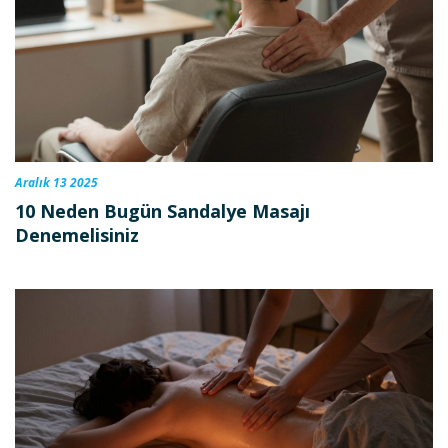
Aralık 13 2025
10 Neden Bugün Sandalye Masajı
Denemelisiniz