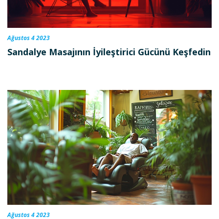
Ağustos 4 2023
Sandalye Masajının İyileştirici Gücünü Keşfedin
Ağustos 4 2023