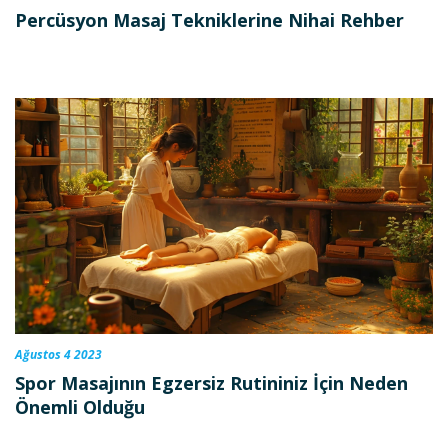
Percüsyon Masaj Tekniklerine Nihai Rehber
Ağustos 4 2023
Spor Masajının Egzersiz Rutininiz İçin Neden
Önemli Olduğu