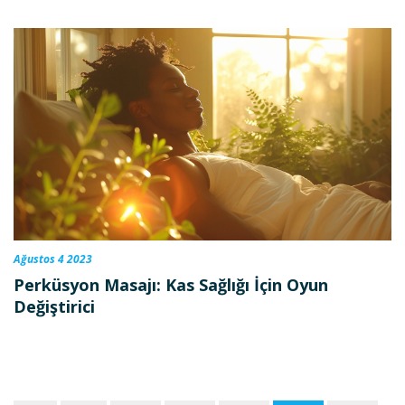
Ağustos 4 2023
Perküsyon Masajı: Kas Sağlığı İçin Oyun
Değiştirici