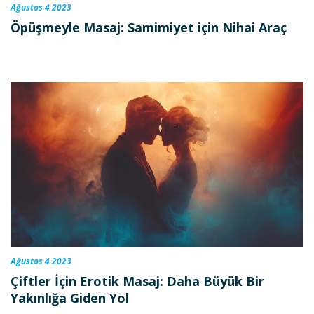
Ağustos 4 2023
Öpüşmeyle Masaj: Samimiyet için Nihai Araç
Ağustos 4 2023
Çiftler İçin Erotik Masaj: Daha Büyük Bir
Yakınlığa Giden Yol