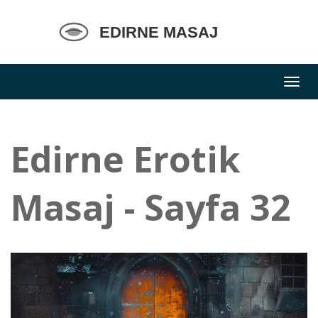
Edirne Erotik
Masaj - Sayfa 32