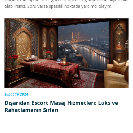
olabilirsiniz. Soru varsa spesifik noktada yardımcı olayım.
Şubat 16 2024
Dışarıdan Escort Masaj Hizmetleri: Lüks ve
Rahatlamanın Sırları