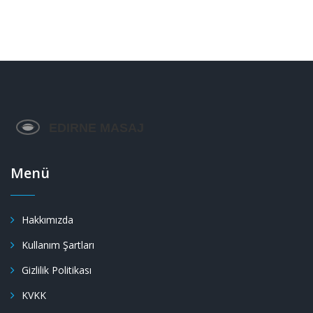
Menü
Hakkımızda
Kullanım Şartları
Gizlilik Politikası
KVKK