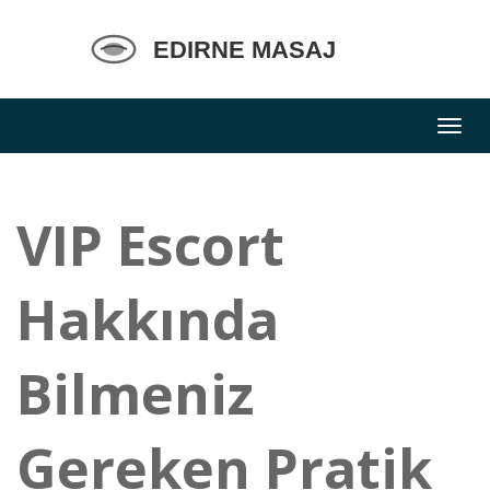
VIP Escort
Hakkında
Bilmeniz
Gereken Pratik