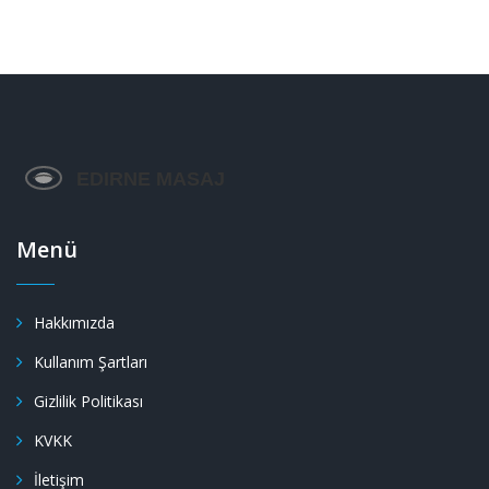
Menü
Hakkımızda
Kullanım Şartları
Gizlilik Politikası
KVKK
İletişim