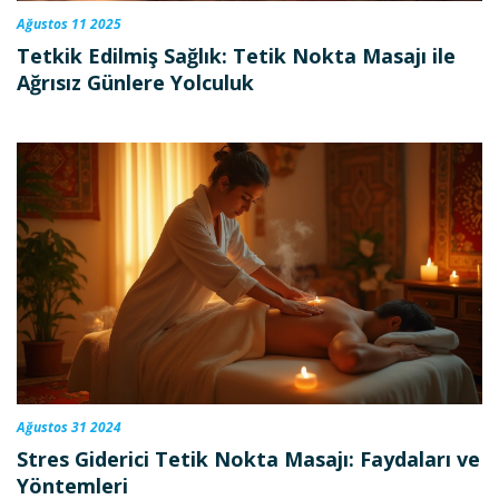
Ağustos 11 2025
Tetkik Edilmiş Sağlık: Tetik Nokta Masajı ile
Ağrısız Günlere Yolculuk
Ağustos 31 2024
Stres Giderici Tetik Nokta Masajı: Faydaları ve
Yöntemleri