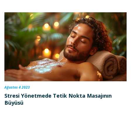
Ağustos 4 2023
Stresi Yönetmede Tetik Nokta Masajının
Büyüsü