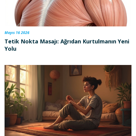
Mayıs 16 2026
Tetik Nokta Masajı: Ağrıdan Kurtulmanın Yeni
Yolu