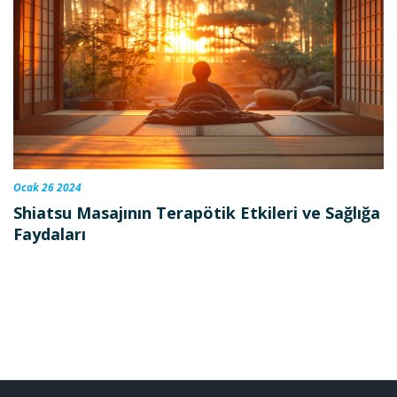
Ocak 26 2024
Shiatsu Masajının Terapötik Etkileri ve Sağlığa
Faydaları