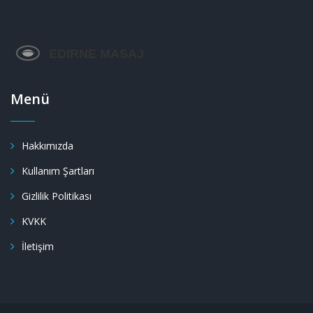
Menü
Hakkımızda
Kullanım Şartları
Gizlilik Politikası
KVKK
İletişim