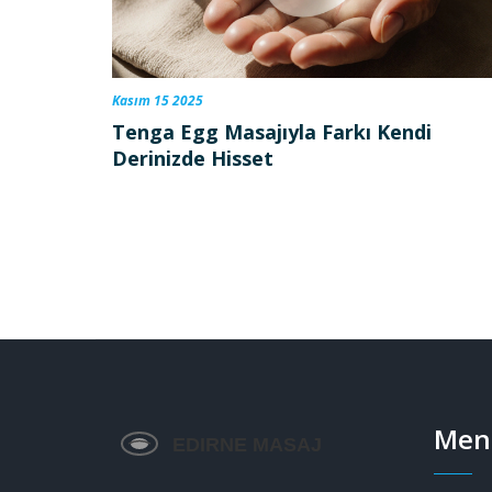
Kasım 15 2025
Tenga Egg Masajıyla Farkı Kendi
Derinizde Hisset
Men