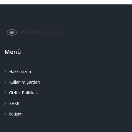
Menü
Hakkımızda
Kullanım Şartları
Gizlilik Politikası
KVKK
İletişim