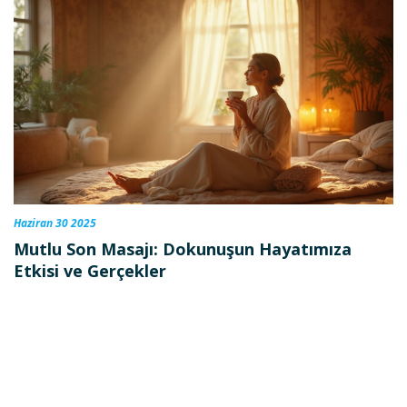
Haziran 30 2025
Mutlu Son Masajı: Dokunuşun Hayatımıza
Etkisi ve Gerçekler