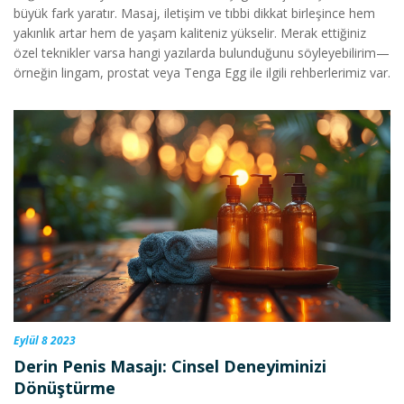
büyük fark yaratır. Masaj, iletişim ve tıbbi dikkat birleşince hem
yakınlık artar hem de yaşam kaliteniz yükselir. Merak ettiğiniz
özel teknikler varsa hangi yazılarda bulunduğunu söyleyebilirim—
örneğin lingam, prostat veya Tenga Egg ile ilgili rehberlerimiz var.
Eylül 8 2023
Derin Penis Masajı: Cinsel Deneyiminizi
Dönüştürme