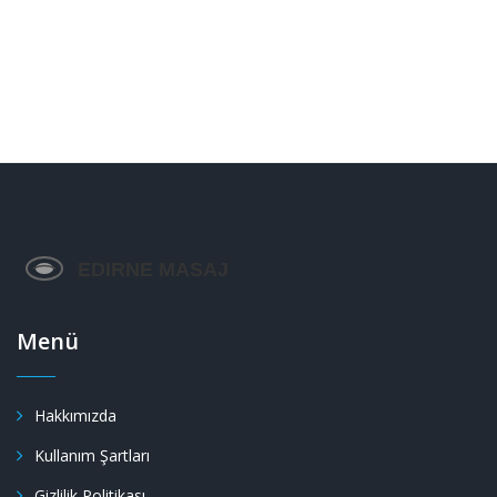
Menü
Hakkımızda
Kullanım Şartları
Gizlilik Politikası