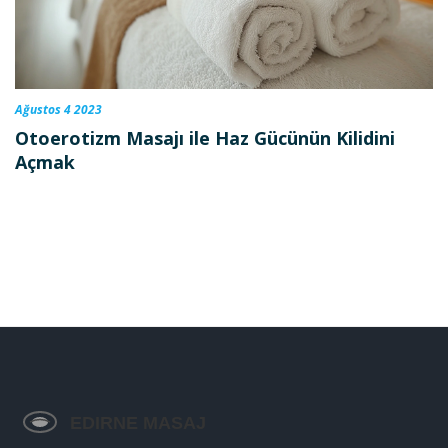
Ağustos 4 2023
Otoerotizm Masajı ile Haz Gücünün Kilidini
Açmak