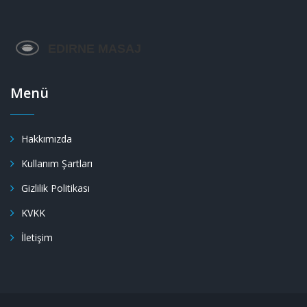
Menü
Hakkımızda
Kullanım Şartları
Gizlilik Politikası
KVKK
İletişim