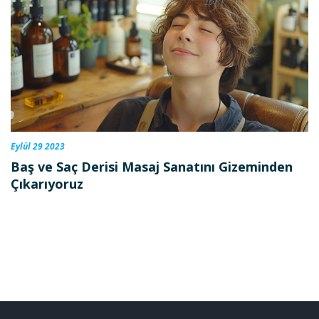
Eylül 29 2023
Baş ve Saç Derisi Masaj Sanatını Gizeminden
Çıkarıyoruz