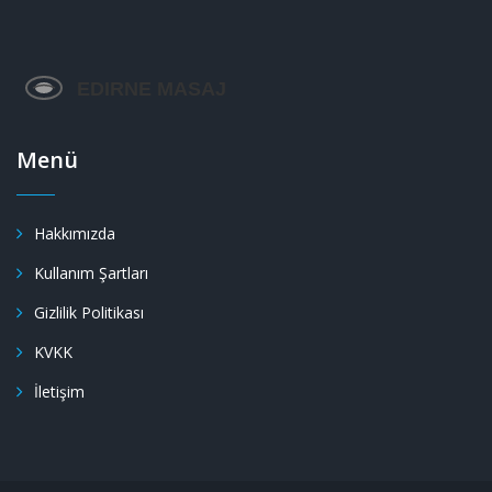
Menü
Hakkımızda
Kullanım Şartları
Gizlilik Politikası
KVKK
İletişim