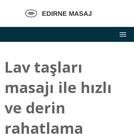
Lav taşları
masajı ile hızlı
ve derin
rahatlama