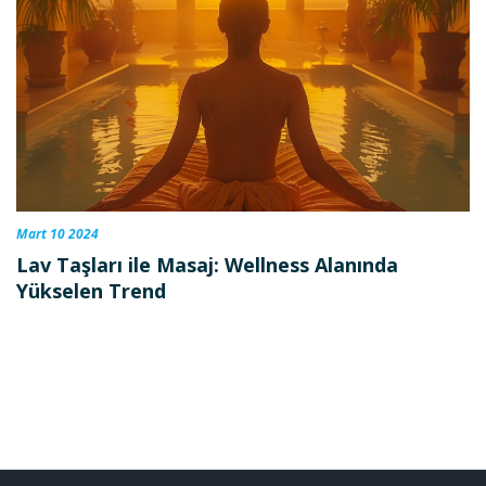
Mart 10 2024
Lav Taşları ile Masaj: Wellness Alanında
Yükselen Trend