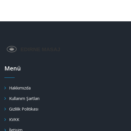
Menü
Hakkımızda
Kullanım Şartları
Gizlilik Politikası
KVKK
İletişim