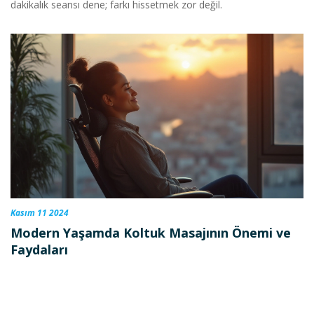
dakikalık seansı dene; farkı hissetmek zor değil.
Kasım 11 2024
Modern Yaşamda Koltuk Masajının Önemi ve
Faydaları