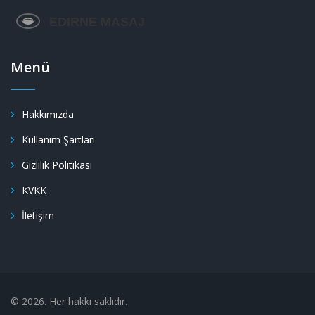
Menü
Hakkımızda
Kullanım Şartları
Gizlilik Politikası
KVKK
İletişim
© 2026. Her hakkı saklıdır.