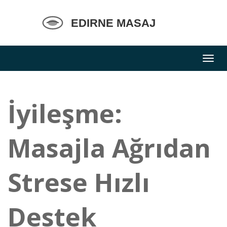
İyileşme:
Masajla Ağrıdan
Strese Hızlı
Destek