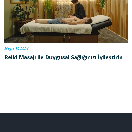
Mayıs 19 2024
Reiki Masajı ile Duygusal Sağlığınızı İyileştirin