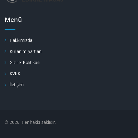
Menü
Hakkımızda
Kullanım Şartları
Gizlilik Politikası
KVKK
İletişim
© 2026. Her hakkı saklıdır.