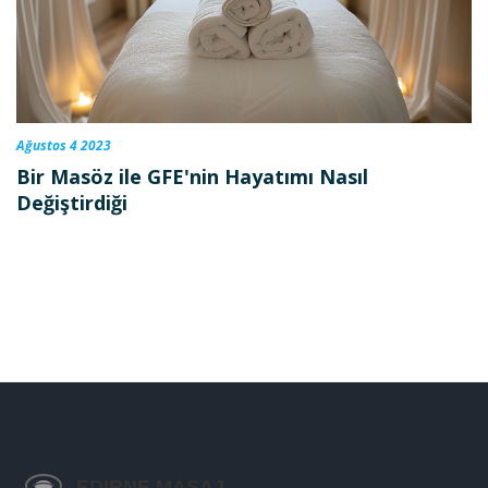
Ağustos 4 2023
Bir Masöz ile GFE'nin Hayatımı Nasıl
Değiştirdiği