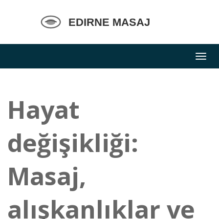
Hayat
değişikliği:
Masaj,
alışkanlıklar ve