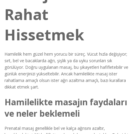
Rahat
Hissetmek
Hamilelik hem güzel hem yorucu bir süreç. Vücut hızla değişiyor;
sırt, bel ve bacaklarda ağrı, şişlik ya da uyku sorunları sık
görülüyor. Doğru uygulanan masaj, bu şikayetleri hafifletebilir ve
günlük enerjinizi yükseltebilir. Ancak hamilelikte masaj ister
rahatlama amaçlı olsun ister ağrı azaltma amaçlı, bazı kurallara
dikkat etmek şart.
Hamilelikte masajın faydaları
ve neler beklemeli
Prenatal masaj genellikle bel ve kalça ağrısını azaltır,