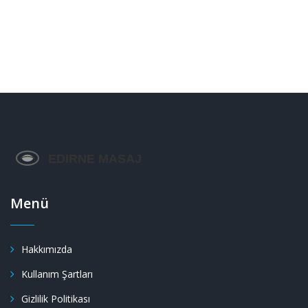
Menü
Hakkımızda
Kullanım Şartları
Gizlilik Politikası