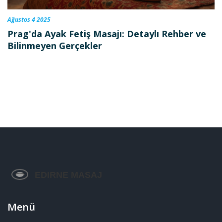
Ağustos 4 2025
Prag'da Ayak Fetiş Masajı: Detaylı Rehber ve
Bilinmeyen Gerçekler
Menü