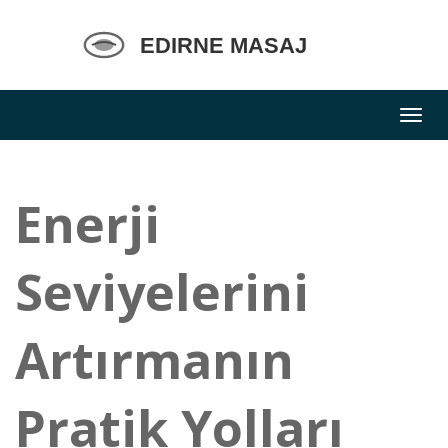
Enerji
Seviyelerini
Artırmanın
Pratik Yolları