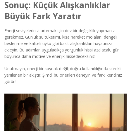
Sonuç: Küçük Alışkanlıklar
Büyük Fark Yaratır
Enerji seviyelerinizi artırmak için dev bir değişiklik yapmanız
gerekmez. Günlük su tüketimi, kısa hareket molaları, dengeli
beslenme ve kaliteli uyku gibi basit alışkanlıkları hayatınıza
ekleyin. Bu adımları uyguladıkça yorgunluk hissi azalacak, gün
boyunca daha motive ve enerjik hissedeceksiniz.
Unutmayın, enerji bir kaynak değil; doğru kullanıldığında sürekli
yenilenen bir akıştır. Şimdi bu önerileri deneyin ve farkı kendiniz
görün!