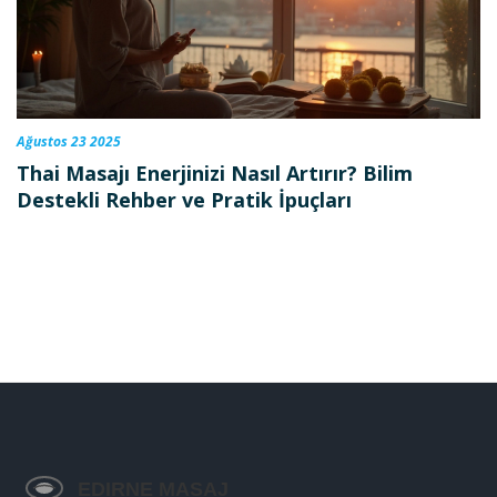
Ağustos 23 2025
Thai Masajı Enerjinizi Nasıl Artırır? Bilim
Destekli Rehber ve Pratik İpuçları