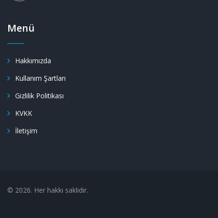
Menü
Hakkımızda
Kullanım Şartları
Gizlilik Politikası
KVKK
İletişim
© 2026. Her hakkı saklıdır.