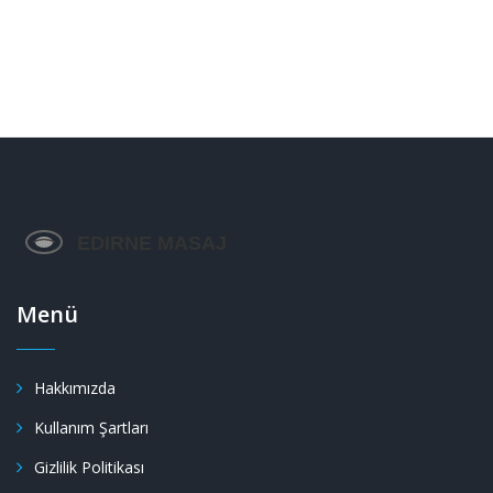
Menü
Hakkımızda
Kullanım Şartları
Gizlilik Politikası