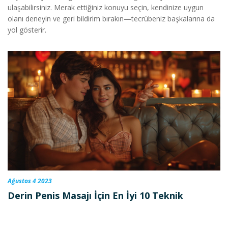
ulaşabilirsiniz. Merak ettiğiniz konuyu seçin, kendinize uygun
olanı deneyin ve geri bildirim bırakın—tecrübeniz başkalarına da
yol gösterir.
Ağustos 4 2023
Derin Penis Masajı İçin En İyi 10 Teknik