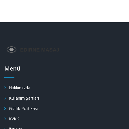
Menü
Hakkımızda
Kullanım Şartları
Gizlilik Politikası
KVKK