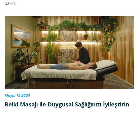
bakın.
Mayıs 19 2024
Reiki Masajı ile Duygusal Sağlığınızı İyileştirin