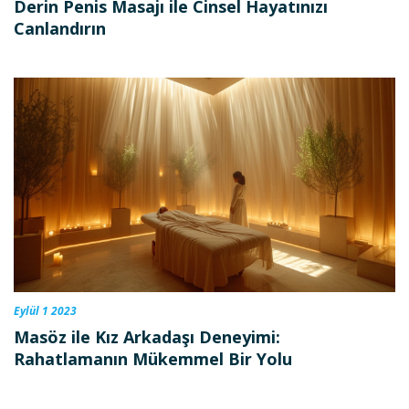
Derin Penis Masajı ile Cinsel Hayatınızı
Canlandırın
Eylül 1 2023
Masöz ile Kız Arkadaşı Deneyimi:
Rahatlamanın Mükemmel Bir Yolu