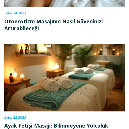
Eylül 24 2023
Otoerotizm Masajının Nasıl Güveninizi
Artırabileceği
Eylül 22 2023
Ayak Fetişi Masajı: Bilinmeyene Yolculuk