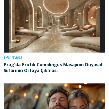
Eylül 15 2023
Prag'da Erotik Cunnilingus Masajının Duyusal
Sırlarının Ortaya Çıkması