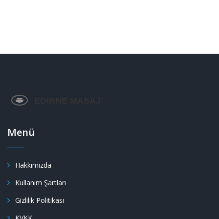
Menü
Hakkımızda
Kullanım Şartları
Gizlilik Politikası
KVKK