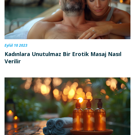
Eylül 10 2023
Kadınlara Unutulmaz Bir Erotik Masaj Nasıl
Verilir