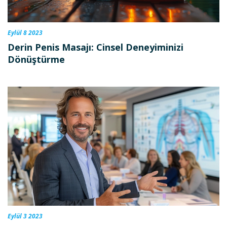
Eylül 8 2023
Derin Penis Masajı: Cinsel Deneyiminizi
Dönüştürme
Eylül 3 2023