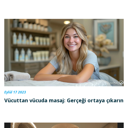
Eylül 17 2023
Vücuttan vücuda masaj: Gerçeği ortaya çıkarın